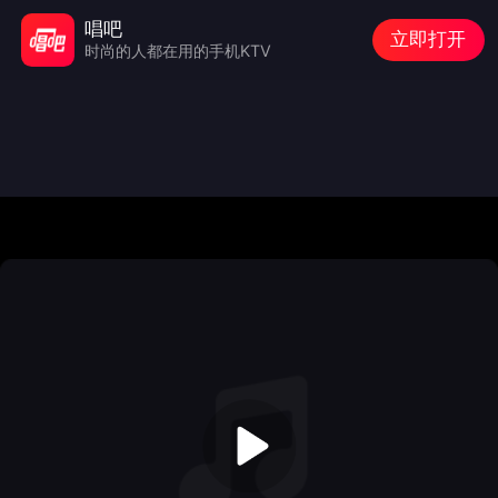
唱吧
立即打开
时尚的人都在用的手机KTV