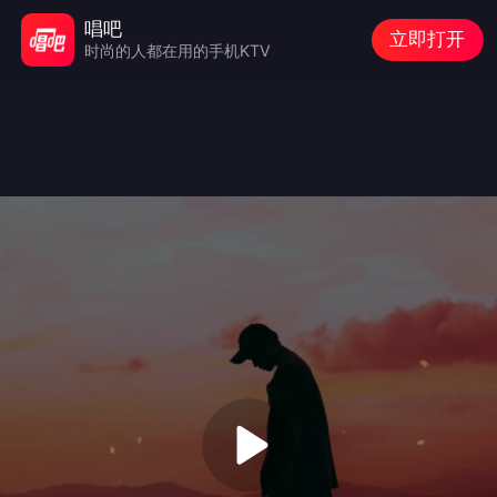
唱吧
立即打开
时尚的人都在用的手机KTV