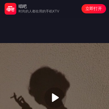
唱吧
立即打开
时尚的人都在用的手机KTV