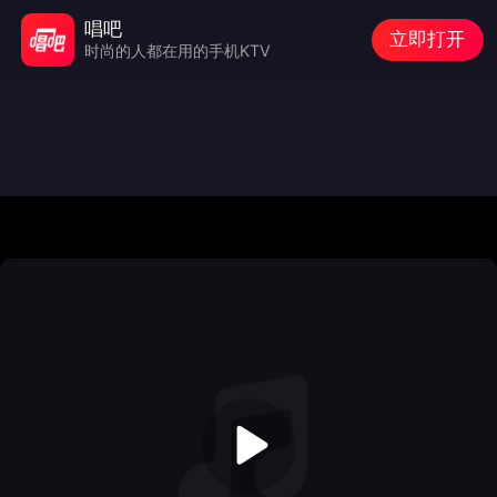
唱吧
立即打开
时尚的人都在用的手机KTV