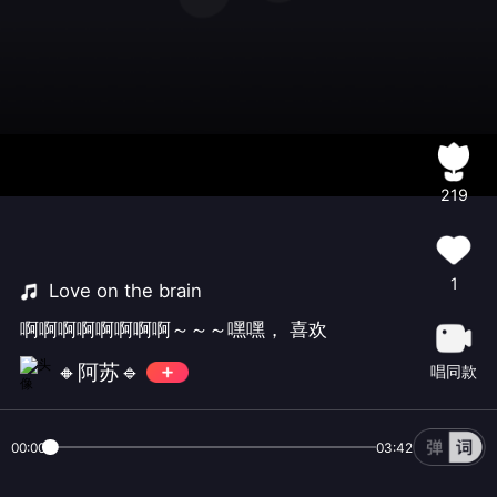
219
1
Love on the brain
啊啊啊啊啊啊啊啊～～～嘿嘿， 喜欢
🔸阿苏🔹
唱同款
00:00
03:42