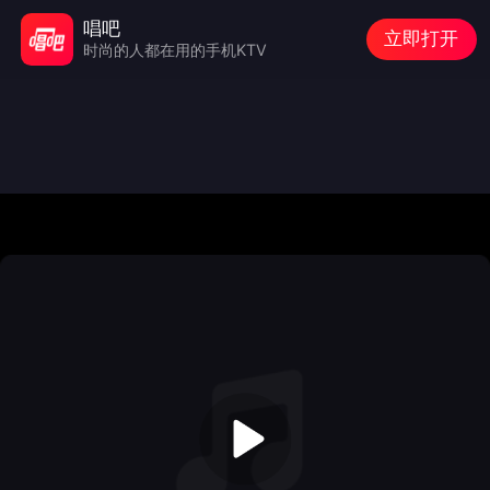
唱吧
立即打开
时尚的人都在用的手机KTV