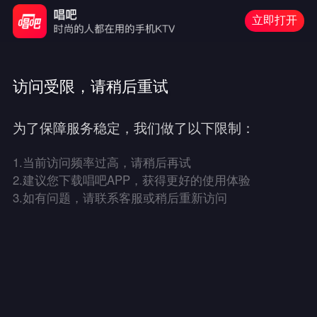
立即打开
访问受限，请稍后重试
为了保障服务稳定，我们做了以下限制：
1.
当前访问频率过高，请稍后再试
2.
建议您下载唱吧APP，获得更好的使用体验
3.
如有问题，请联系客服或稍后重新访问