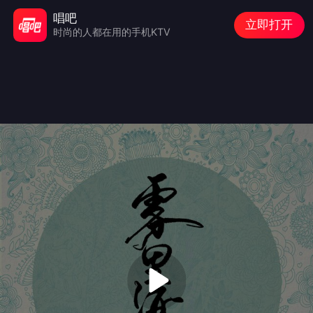
唱吧
立即打开
时尚的人都在用的手机KTV