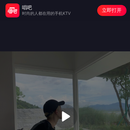
唱吧
立即打开
时尚的人都在用的手机KTV