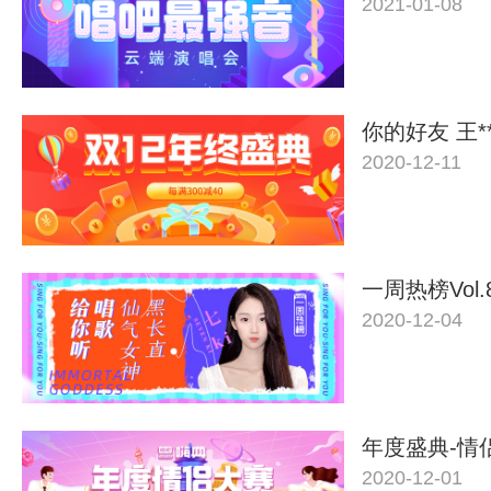
2021-01-08
你的好友 王*
2020-12-11
一周热榜Vol.
2020-12-04
年度盛典-情
2020-12-01