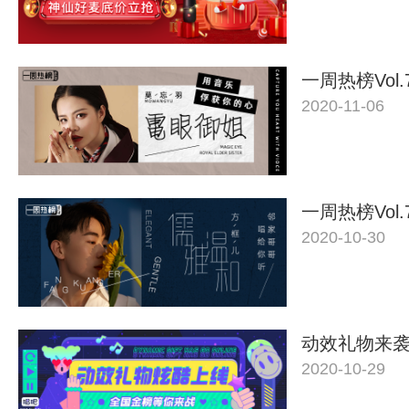
一周热榜Vol.
2020-11-06
一周热榜Vol.
2020-10-30
动效礼物来
2020-10-29