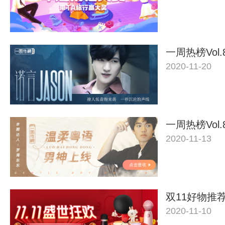
一周热榜Vol.
2020-11-20
一周热榜Vol.
2020-11-13
双11好物推
2020-11-10