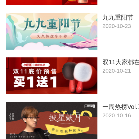
九九重阳节
2020-10-23
双11大家都
2020-10-21
一周热榜Vol.
2020-10-16