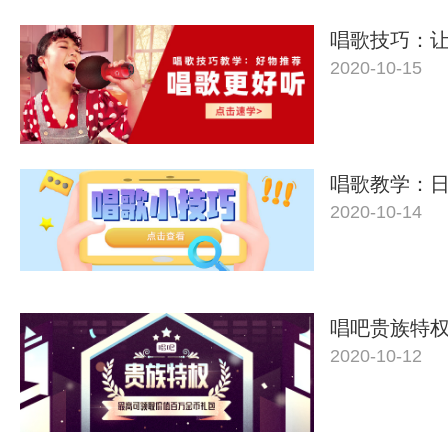
唱歌技巧：
2020-10-15
唱歌教学：
2020-10-14
唱吧贵族特
2020-10-12