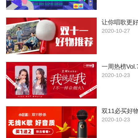
让你唱歌更好
2020-10-27
一周热榜Vol.
2020-10-23
双11必买好
2020-10-23