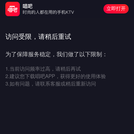
立即打开
访问受限，请稍后重试
为了保障服务稳定，我们做了以下限制：
1.
当前访问频率过高，请稍后再试
2.
建议您下载唱吧APP，获得更好的使用体验
3.
如有问题，请联系客服或稍后重新访问