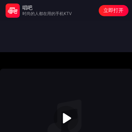
唱吧
立即打开
时尚的人都在用的手机KTV