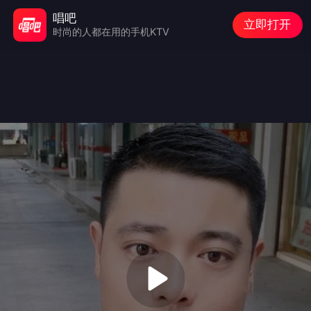
唱吧
立即打开
时尚的人都在用的手机KTV