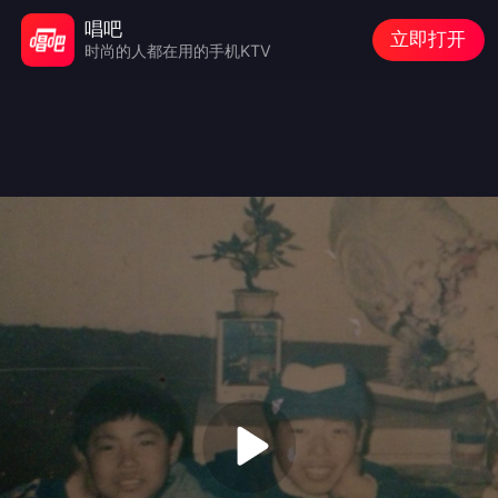
唱吧
立即打开
时尚的人都在用的手机KTV