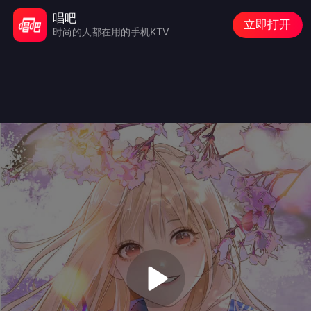
唱吧
立即打开
时尚的人都在用的手机KTV