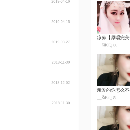
2019-04-16
2019-04-15
2019-03-27
__K̋iKiૢ ଓ.
2018-11-30
2018-12-02
__K̋iKiૢ ଓ.
2018-11-30