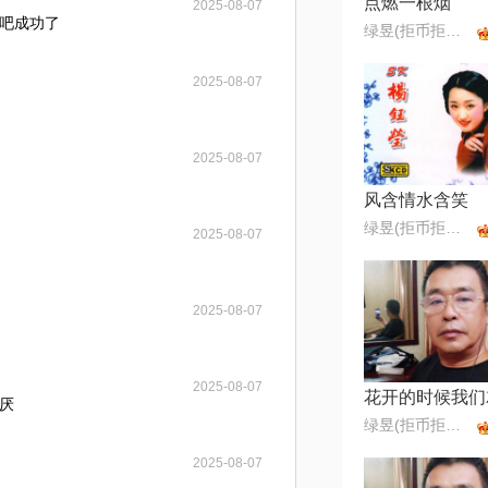
点燃一根烟
2025-08-07
唱吧成功了
绿昱(拒币拒币拒币)
2025-08-07
2025-08-07
风含情水含笑
绿昱(拒币拒币拒币)
2025-08-07
2025-08-07
2025-08-07
厌
绿昱(拒币拒币拒币)
2025-08-07