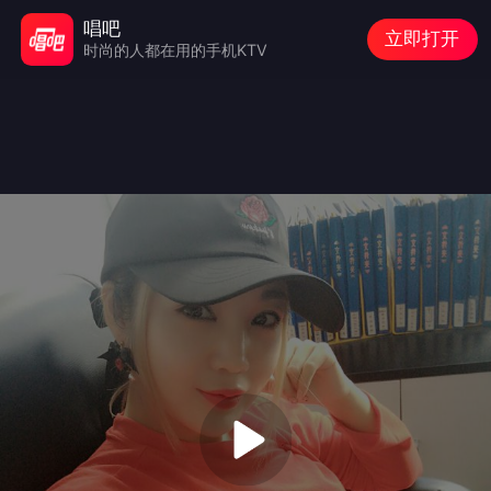
唱吧
立即打开
时尚的人都在用的手机KTV