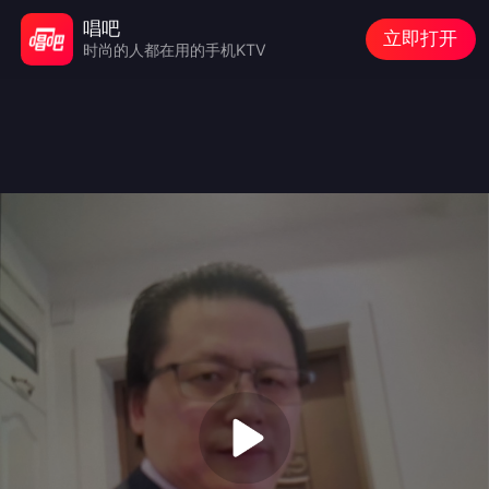
唱吧
立即打开
时尚的人都在用的手机KTV