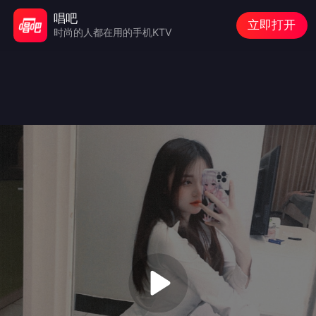
唱吧
立即打开
时尚的人都在用的手机KTV