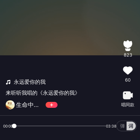
823
60
永远爱你的我
来听听我唱的《永远爱你的我》
生命中最美的音符🎶
唱同款
00:00
03:38