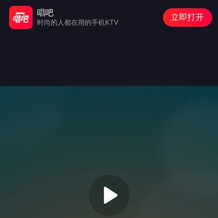
唱吧
立即打开
时尚的人都在用的手机KTV