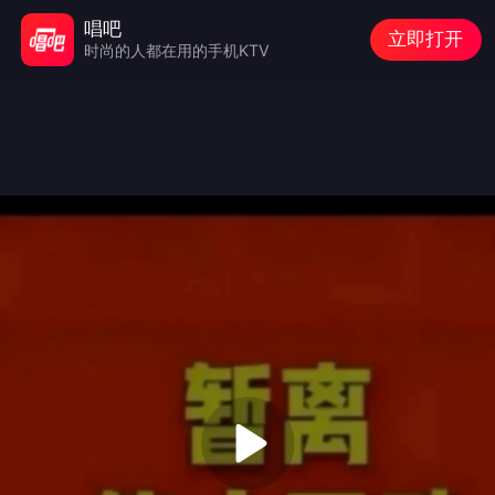
唱吧
立即打开
时尚的人都在用的手机KTV