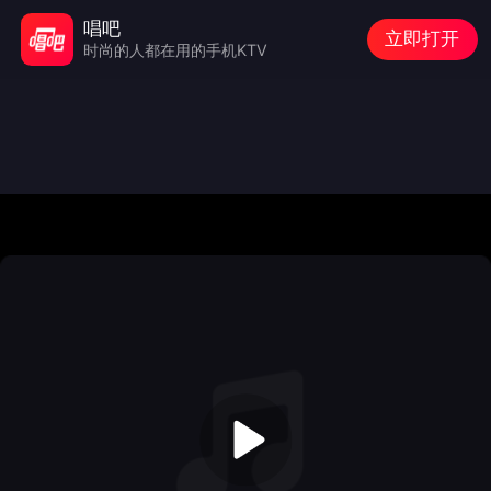
唱吧
立即打开
时尚的人都在用的手机KTV