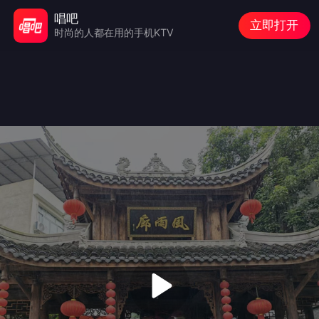
唱吧
立即打开
时尚的人都在用的手机KTV