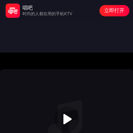
唱吧
立即打开
时尚的人都在用的手机KTV