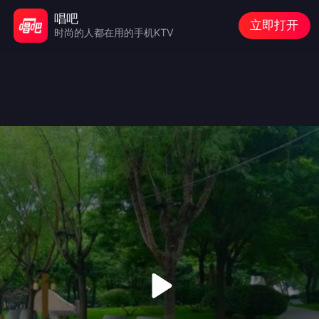
唱吧
立即打开
时尚的人都在用的手机KTV