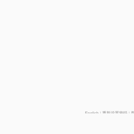
English
|
重新设置密码
|
北京酷智科技有限公司 ©2024 changba.com |
京IC
京网文【2024】2602-128