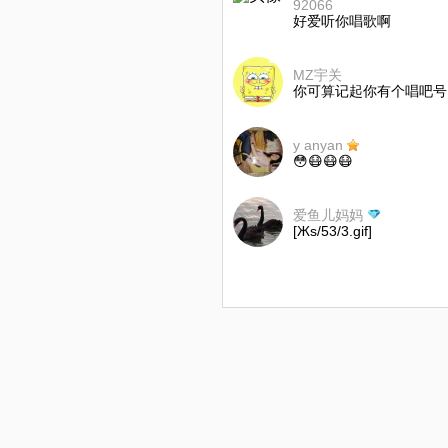
92066
好爱听你唱歌啊
MZ宇关
你可算记起你有个唱吧号
y anyan
😳😷😷😷
爱鱼儿妈妈
[Жs/53/3.gif]