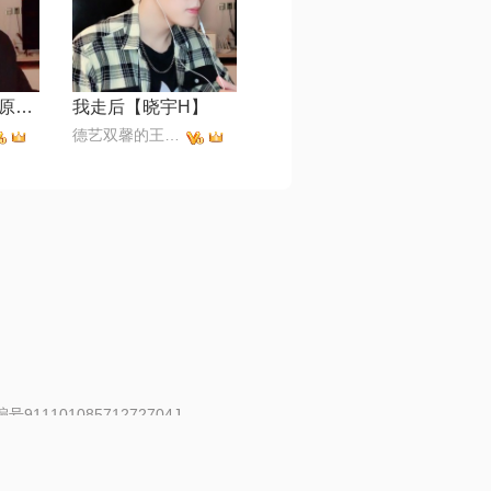
夜的第七章【带原版女声 许磊专用】
我走后【晓宇H】
德艺双馨的王晓炜
91110108571272704J
 | 举报邮箱：fankui@changba.com
| 向12318举报
|
金盾网络纠纷调解中心