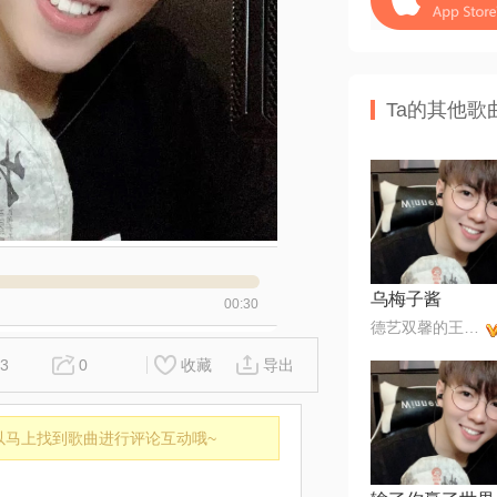
Ta的其他歌
乌梅子酱
00:30
德艺双馨的王晓炜
3
0
收藏
导出
以马上找到歌曲进行评论互动哦~