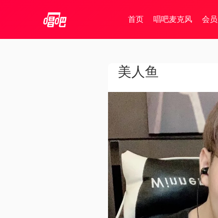
首页
唱吧麦克风
会员
美人鱼