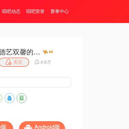
唱吧动态
唱吧荣誉
赛事中心
德艺双馨的王晓炜
关注
9.8万