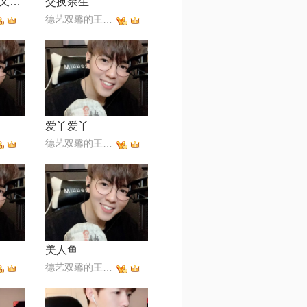
输了你赢了世界又如何
交换余生
德艺双馨的王晓炜
爱丫爱丫
德艺双馨的王晓炜
美人鱼
德艺双馨的王晓炜