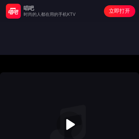
唱吧
立即打开
时尚的人都在用的手机KTV