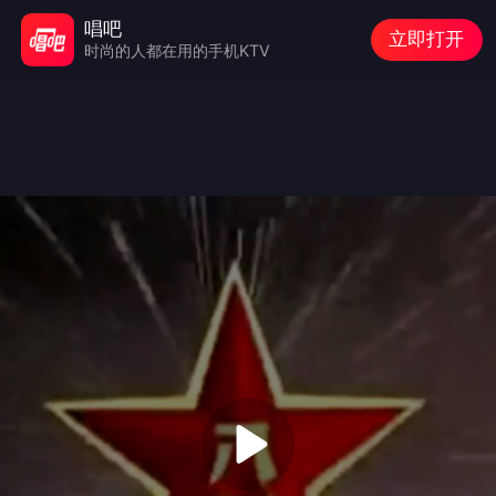
唱吧
立即打开
时尚的人都在用的手机KTV