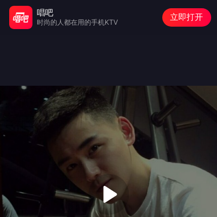
唱吧
立即打开
时尚的人都在用的手机KTV