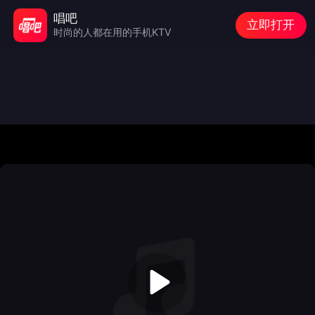
唱吧
立即打开
时尚的人都在用的手机KTV