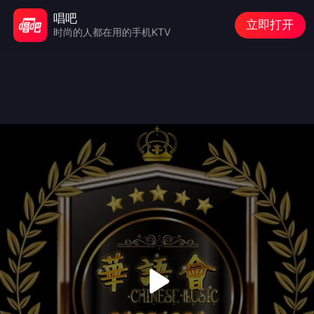
唱吧
立即打开
时尚的人都在用的手机KTV