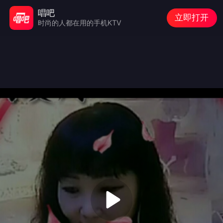
唱吧
立即打开
时尚的人都在用的手机KTV