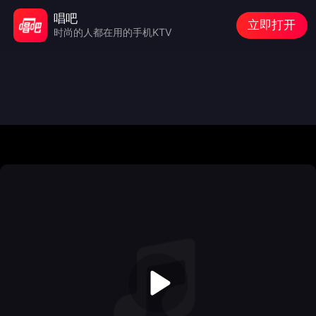
唱吧
立即打开
时尚的人都在用的手机KTV