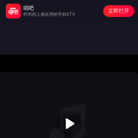
唱吧
立即打开
时尚的人都在用的手机KTV