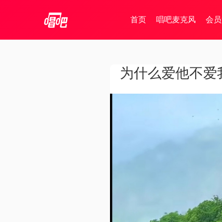
首页
唱吧麦克风
会员
为什么爱他不爱