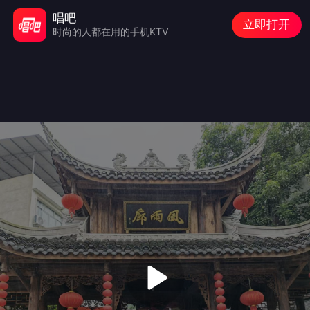
唱吧
立即打开
时尚的人都在用的手机KTV