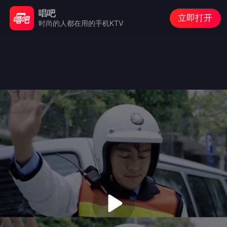
唱吧
立即打开
时尚的人都在用的手机KTV