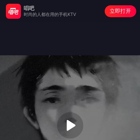
唱吧
立即打开
时尚的人都在用的手机KTV