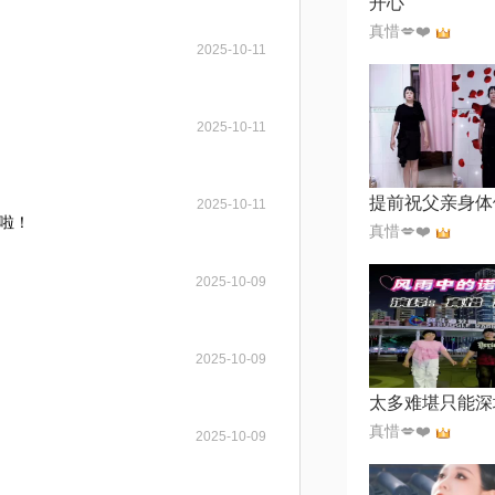
开心
真惜💋❤️
2025-10-11
2025-10-11
2025-10-11
啦！
真惜💋❤️
2025-10-09
2025-10-09
太多难堪只能深
真惜💋❤️
2025-10-09