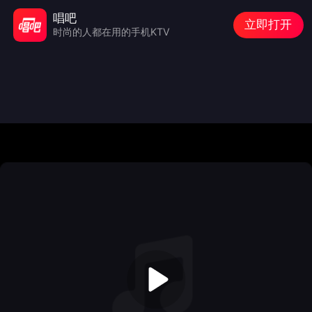
唱吧
立即打开
时尚的人都在用的手机KTV