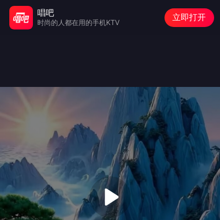
唱吧
立即打开
时尚的人都在用的手机KTV