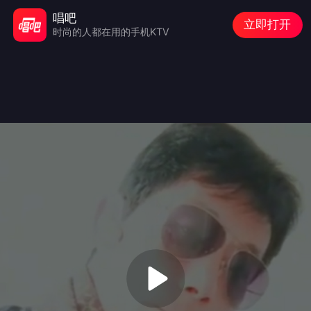
唱吧
立即打开
时尚的人都在用的手机KTV