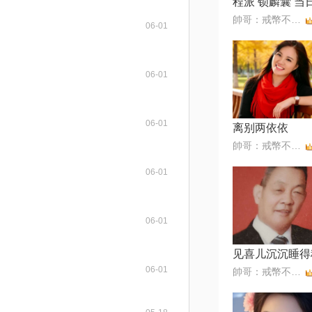
帥哥：戒幣不還，拒幣
06-01
06-01
06-01
离别两依依
帥哥：戒幣不還，拒幣
06-01
06-01
见喜儿沉沉睡得
06-01
帥哥：戒幣不還，拒幣