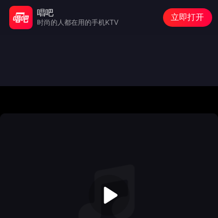
唱吧
立即打开
时尚的人都在用的手机KTV