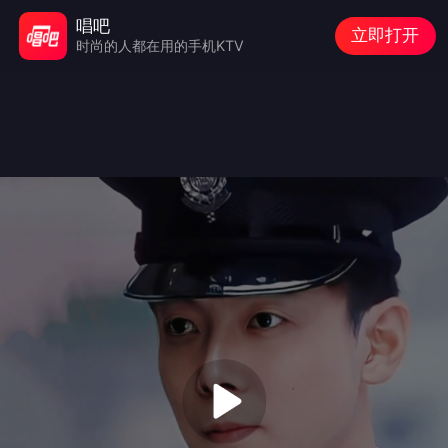
唱吧
立即打开
时尚的人都在用的手机KTV