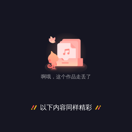
啊哦，这个作品走丢了
以下内容同样精彩