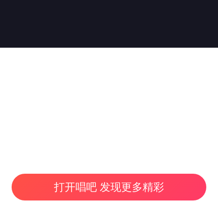
打开唱吧 发现更多精彩