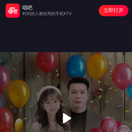
唱吧
立即打开
时尚的人都在用的手机KTV