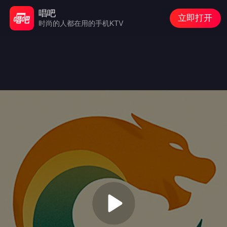
唱吧
立即打开
时尚的人都在用的手机KTV