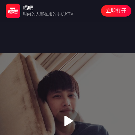
唱吧
立即打开
时尚的人都在用的手机KTV