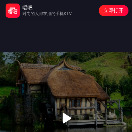
唱吧
立即打开
时尚的人都在用的手机KTV